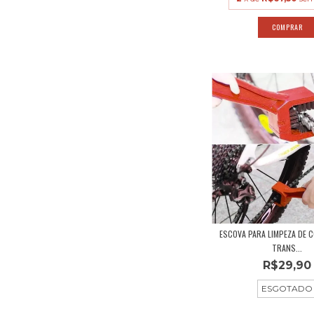
ESCOVA PARA LIMPEZA DE 
TRANS...
R$29,90
ESGOTADO