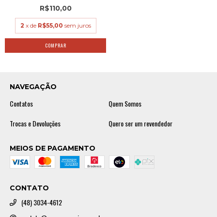
R$110,00
2
x de
R$55,00
sem juros
NAVEGAÇÃO
Contatos
Quem Somos
Trocas e Devoluções
Quero ser um revendedor
MEIOS DE PAGAMENTO
CONTATO
(48) 3034-4612