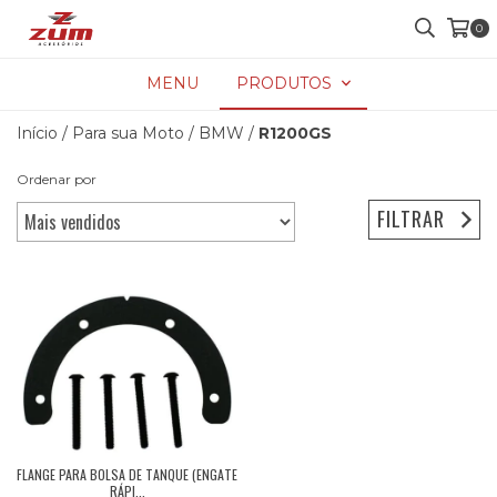
0
MENU
PRODUTOS
Início
/
Para sua Moto
/
BMW
/
R1200GS
Ordenar por
FILTRAR
FLANGE PARA BOLSA DE TANQUE (ENGATE
RÁPI...