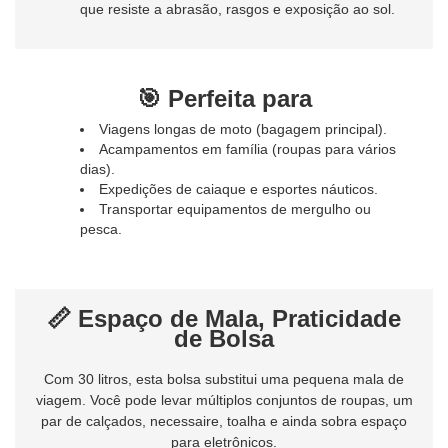
que resiste a abrasão, rasgos e exposição ao sol.
🎯 Perfeita para
Viagens longas de moto (bagagem principal).
Acampamentos em família (roupas para vários
dias).
Expedições de caiaque e esportes náuticos.
Transportar equipamentos de mergulho ou
pesca.
📏 Espaço de Mala, Praticidade
de Bolsa
Com 30 litros, esta bolsa substitui uma pequena mala de
viagem. Você pode levar múltiplos conjuntos de roupas, um
par de calçados, necessaire, toalha e ainda sobra espaço
para eletrônicos.