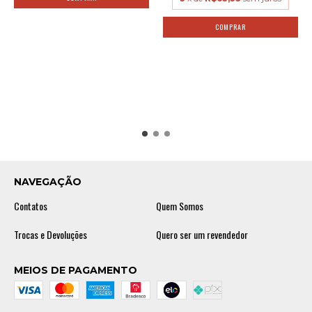
NAVEGAÇÃO
Contatos
Quem Somos
Trocas e Devoluções
Quero ser um revendedor
MEIOS DE PAGAMENTO