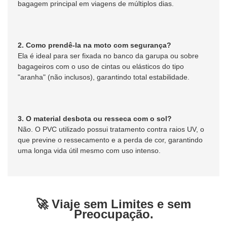
bagagem principal em viagens de múltiplos dias.
2. Como prendê-la na moto com segurança?
Ela é ideal para ser fixada no banco da garupa ou sobre
bagageiros com o uso de cintas ou elásticos do tipo
"aranha" (não inclusos), garantindo total estabilidade.
3. O material desbota ou resseca com o sol?
Não. O PVC utilizado possui tratamento contra raios UV, o
que previne o ressecamento e a perda de cor, garantindo
uma longa vida útil mesmo com uso intenso.
🚀 Viaje sem Limites e sem
Preocupação.