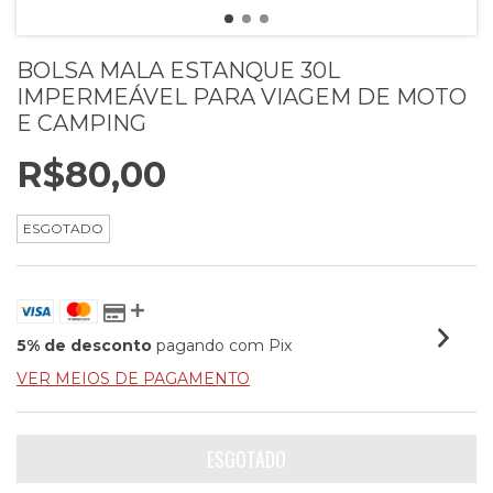
BOLSA MALA ESTANQUE 30L
IMPERMEÁVEL PARA VIAGEM DE MOTO
E CAMPING
R$80,00
ESGOTADO
5% de desconto
pagando com Pix
VER MEIOS DE PAGAMENTO