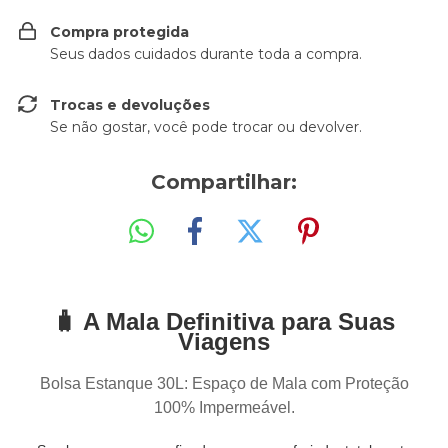
Compra protegida
Seus dados cuidados durante toda a compra.
Trocas e devoluções
Se não gostar, você pode trocar ou devolver.
Compartilhar:
🧳 A Mala Definitiva para Suas
Viagens
Bolsa Estanque 30L: Espaço de Mala com Proteção
100% Impermeável.