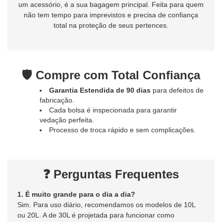
um acessório, é a sua bagagem principal. Feita para quem
não tem tempo para imprevistos e precisa de confiança
total na proteção de seus pertences.
🛡️ Compre com Total Confiança
Garantia Estendida de 90 dias
para defeitos de
fabricação.
Cada bolsa é inspecionada para garantir
vedação perfeita.
Processo de troca rápido e sem complicações.
❓ Perguntas Frequentes
1. É muito grande para o dia a dia?
Sim. Para uso diário, recomendamos os modelos de 10L
ou 20L. A de 30L é projetada para funcionar como