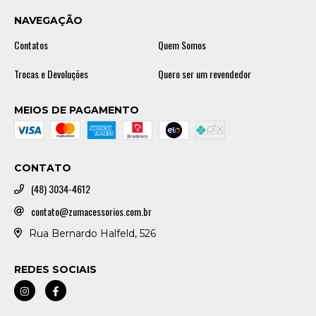
NAVEGAÇÃO
Contatos
Quem Somos
Trocas e Devoluções
Quero ser um revendedor
MEIOS DE PAGAMENTO
CONTATO
(48) 3034-4612
contato@zumacessorios.com.br
Rua Bernardo Halfeld, 526
REDES SOCIAIS