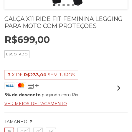
CALÇA X11 RIDE FIT FEMININA LEGGING
PARA MOTO COM PROTEÇÕES
R$699,00
ESGOTADO
3
X DE
R$233,00
SEM JUROS
5% de desconto
pagando com Pix
VER MEIOS DE PAGAMENTO
TAMANHO:
P