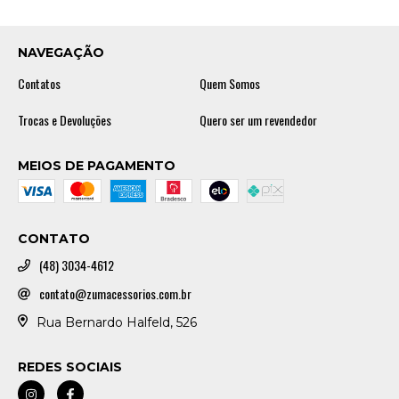
NAVEGAÇÃO
Contatos
Quem Somos
Trocas e Devoluções
Quero ser um revendedor
MEIOS DE PAGAMENTO
CONTATO
(48) 3034-4612
contato@zumacessorios.com.br
Rua Bernardo Halfeld, 526
REDES SOCIAIS