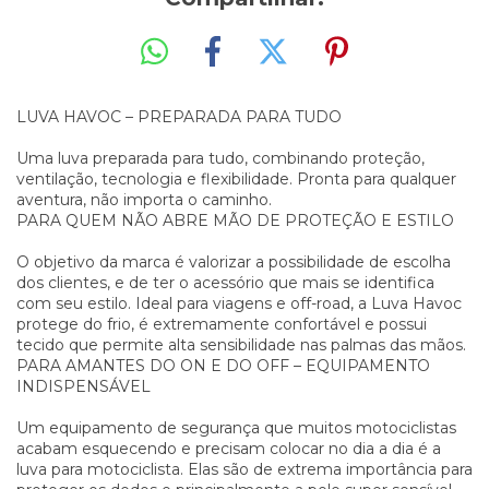
LUVA HAVOC – PREPARADA PARA TUDO
Uma luva preparada para tudo, combinando proteção,
ventilação, tecnologia e flexibilidade. Pronta para qualquer
aventura, não importa o caminho.
PARA QUEM NÃO ABRE MÃO DE PROTEÇÃO E ESTILO
O objetivo da marca é valorizar a possibilidade de escolha
dos clientes, e de ter o acessório que mais se identifica
com seu estilo. Ideal para viagens e off-road, a Luva Havoc
protege do frio, é extremamente confortável e possui
tecido que permite alta sensibilidade nas palmas das mãos.
PARA AMANTES DO ON E DO OFF – EQUIPAMENTO
INDISPENSÁVEL
Um equipamento de segurança que muitos motociclistas
acabam esquecendo e precisam colocar no dia a dia é a
luva para motociclista. Elas são de extrema importância para