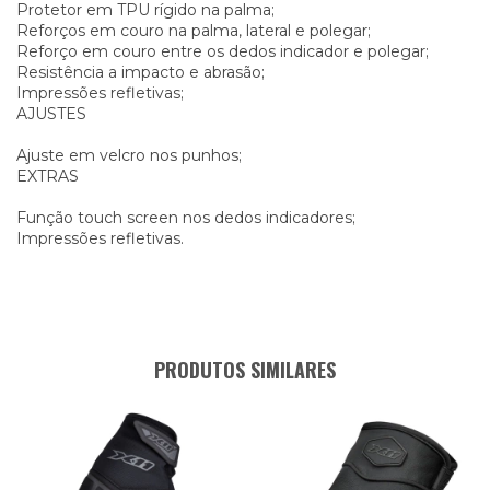
Protetor em TPU rígido na palma;
Reforços em couro na palma, lateral e polegar;
Reforço em couro entre os dedos indicador e polegar;
Resistência a impacto e abrasão;
Impressões refletivas;
AJUSTES
Ajuste em velcro nos punhos;
EXTRAS
Função touch screen nos dedos indicadores;
Impressões refletivas.
PRODUTOS SIMILARES